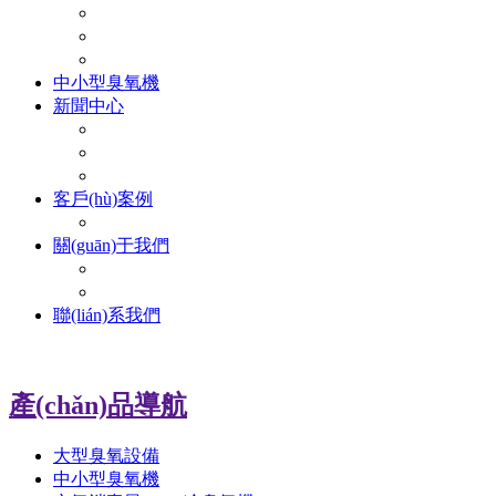
空氣消毒風(fēng)冷臭氧機
水處理消毒臭氧機
多功能臭氧機
中小型臭氧機
新聞中心
公司動(dòng)態(tài)
行業(yè)動(dòng)態(tài)
最新資訊
客戶(hù)案例
廠(chǎng)區展示
關(guān)于我們
企業(yè)文化
榮譽(yù)資質(zhì)
聯(lián)系我們
產(chǎn)品導航
大型臭氧設備
中小型臭氧機