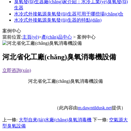
臭氧發(fā)生器廠(chǎng)家介紹：水冷工業(yè)臭氧發(fā)
生器
水冷式外接氣源臭氧發(fā)生器可用于哪些場(chǎng)合
水冷式外接氣源臭氧發(fā)生器的特點(diǎn)
案例中心
當前位置:
主頁(yè)
>
產(chǎn)品中心
> 案例中心
河北省化工廠(chǎng)臭氧消毒機設備
立即咨詢(xún)
河北省化工廠(chǎng)臭氧消毒機設備
（此內容由
m.dawntildusk.net
提供）
上一條:
大型自來(lái)水廠(chǎng)臭氧消毒機
下一條:
空氣源大
型臭氧設備