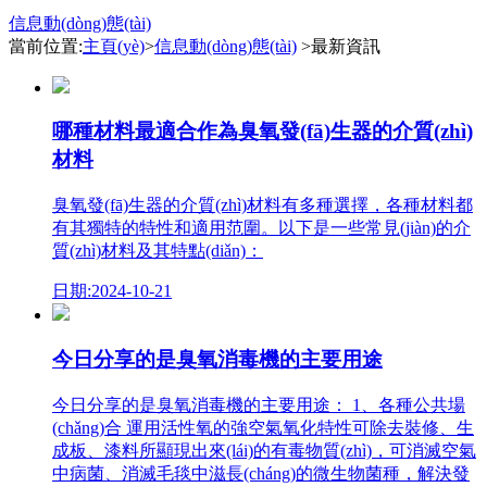
信息動(dòng)態(tài)
當前位置:
主頁(yè)
>
信息動(dòng)態(tài)
>最新資訊
哪種材料最適合作為臭氧發(fā)生器的介質(zhì)
材料
臭氧發(fā)生器的介質(zhì)材料有多種選擇，各種材料都
有其獨特的特性和適用范圍。以下是一些常見(jiàn)的介
質(zhì)材料及其特點(diǎn)：
日期:2024-10-21
今日分享的是臭氧消毒機的主要用途
今日分享的是臭氧消毒機的主要用途： 1、各種公共場
(chǎng)合 運用活性氧的強空氣氧化特性可除去裝修、生
成板、漆料所顯現出來(lái)的有毒物質(zhì)，可消滅空氣
中病菌、消滅毛毯中滋長(cháng)的微生物菌種，解決發