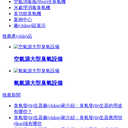
空氣消毒風(fēng)冷臭氧機
水處理消毒臭氧機
多功能臭氧機
案例中心
廠(chǎng)區展示
推薦產(chǎn)品
空氣源大型臭氧設備
氧氣源大型臭氧設備
推薦新聞
臭氧發(fā)生器廠(chǎng)家介紹：臭氧發(fā)生器的用途
有哪些？
臭氧發(fā)生器廠(chǎng)家介紹：臭氧發(fā)生器應用領
(lǐng)域有哪些