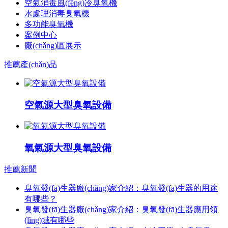
空氣消毒風(fēng)冷臭氧機
水處理消毒臭氧機
多功能臭氧機
案例中心
廠(chǎng)區展示
推薦產(chǎn)品
空氣源大型臭氧設備
氧氣源大型臭氧設備
推薦新聞
臭氧發(fā)生器廠(chǎng)家介紹：臭氧發(fā)生器的用途
有哪些？
臭氧發(fā)生器廠(chǎng)家介紹：臭氧發(fā)生器應用領
(lǐng)域有哪些