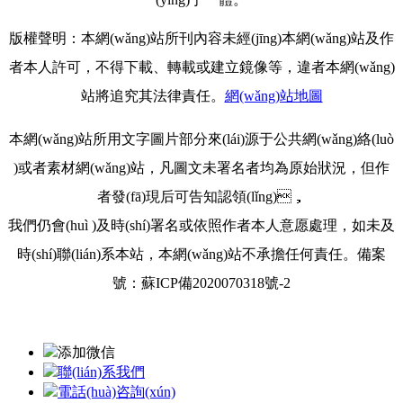
版權聲明：本網(wǎng)站所刊內容未經(jīng)本網(wǎng)站及作
者本人許可，不得下載、轉載或建立鏡像等，違者本網(wǎng)
站將追究其法律責任。
網(wǎng)站地圖
本網(wǎng)站所用文字圖片部分來(lái)源于公共網(wǎng)絡(luò
)或者素材網(wǎng)站，凡圖文未署名者均為原始狀況，但作
者發(fā)現后可告知認領(lǐng)，
我們仍會(huì )及時(shí)署名或依照作者本人意愿處理，如未及
時(shí)聯(lián)系本站，本網(wǎng)站不承擔任何責任。備案
號：
蘇ICP備2020070318號-2
添加微信
聯(lián)系我們
電話(huà)咨詢(xún)