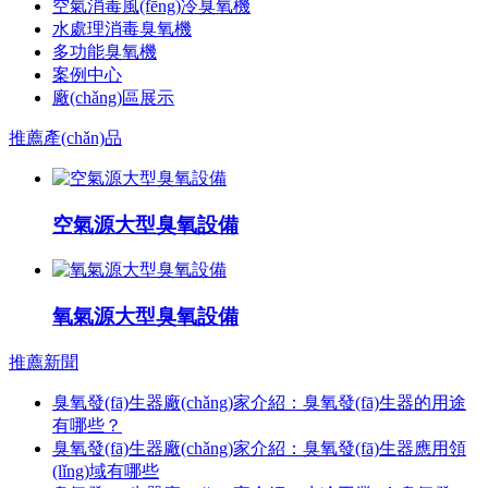
空氣消毒風(fēng)冷臭氧機
水處理消毒臭氧機
多功能臭氧機
案例中心
廠(chǎng)區展示
推薦產(chǎn)品
空氣源大型臭氧設備
氧氣源大型臭氧設備
推薦新聞
臭氧發(fā)生器廠(chǎng)家介紹：臭氧發(fā)生器的用途
有哪些？
臭氧發(fā)生器廠(chǎng)家介紹：臭氧發(fā)生器應用領
(lǐng)域有哪些