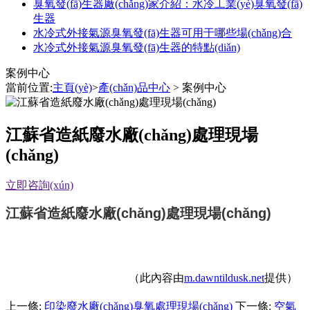
臭氧發(fā)生器廠(chǎng)家介紹：水冷工業(yè)臭氧發(fā)
生器
水冷式外接氣源臭氧發(fā)生器可用于哪些場(chǎng)合
水冷式外接氣源臭氧發(fā)生器的特點(diǎn)
案例中心
當前位置:
主頁(yè)
>
產(chǎn)品中心
> 案例中心
江蘇省造紙廢水廠(chǎng)處理現場
(chǎng)
立即咨詢(xún)
江蘇省造紙廢水廠(chǎng)處理現場(chǎng)
（此內容由
m.dawntildusk.net
提供）
上一條:
印染廢水廠(chǎng)臭氧處理現場(chǎng)
下一條:
空氣