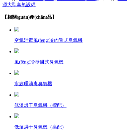
源大型臭氧設備
【相關(guān)產(chǎn)品】
空氣消毒風(fēng)冷內置式臭氧機
風(fēng)冷壁掛式臭氧機
水處理消毒臭氧機
低溫烘干臭氧機（標配）
低溫烘干臭氧機（高配）