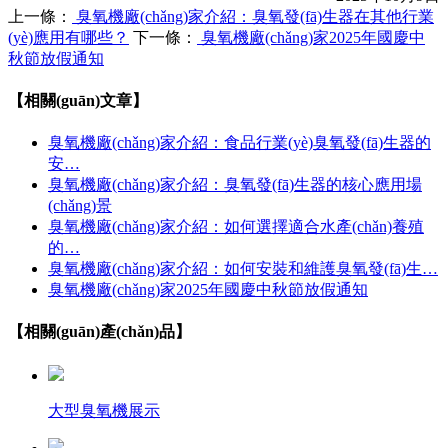
上一條：
臭氧機廠(chǎng)家介紹：臭氧發(fā)生器在其他行業
(yè)應用有哪些？
下一條：
臭氧機廠(chǎng)家2025年國慶中
秋節放假通知
【相關(guān)文章】
臭氧機廠(chǎng)家介紹：食品行業(yè)臭氧發(fā)生器的
安…
臭氧機廠(chǎng)家介紹：臭氧發(fā)生器的核心應用場
(chǎng)景
臭氧機廠(chǎng)家介紹：如何選擇適合水產(chǎn)養殖
的…
臭氧機廠(chǎng)家介紹：如何安裝和維護臭氧發(fā)生…
臭氧機廠(chǎng)家2025年國慶中秋節放假通知
【相關(guān)產(chǎn)品】
大型臭氧機展示