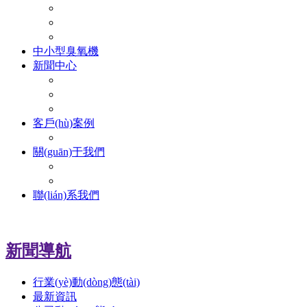
空氣消毒風(fēng)冷臭氧機
水處理消毒臭氧機
多功能臭氧機
中小型臭氧機
新聞中心
公司動(dòng)態(tài)
行業(yè)動(dòng)態(tài)
最新資訊
客戶(hù)案例
廠(chǎng)區展示
關(guān)于我們
企業(yè)文化
榮譽(yù)資質(zhì)
聯(lián)系我們
新聞導航
行業(yè)動(dòng)態(tài)
最新資訊